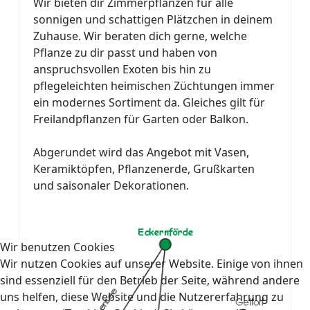
Wir bieten dir Zimmerpflanzen für alle
sonnigen und schattigen Plätzchen in deinem
Zuhause. Wir beraten dich gerne, welche
Pflanze zu dir passt und haben von
anspruchsvollen Exoten bis hin zu
pflegeleichten heimischen Züchtungen immer
ein modernes Sortiment da. Gleiches gilt für
Freilandpflanzen für Garten oder Balkon.
Abgerundet wird das Angebot mit Vasen,
Keramiktöpfen, Pflanzenerde, Grußkarten
und saisonaler Dekorationen.
Wir benutzen Cookies
Wir nutzen Cookies auf unserer Website. Einige von ihnen
sind essenziell für den Betrieb der Seite, während andere
uns helfen, diese Website und die Nutzererfahrung zu