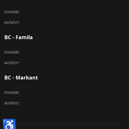
Kontakt
Anfahrt
BC - Famila
Kontakt
Anfahrt
BC - Markant
Kontakt
Anfahrt
♿